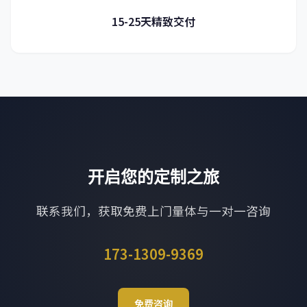
15-25天精致交付
开启您的定制之旅
联系我们，获取免费上门量体与一对一咨询
173-1309-9369
免费咨询