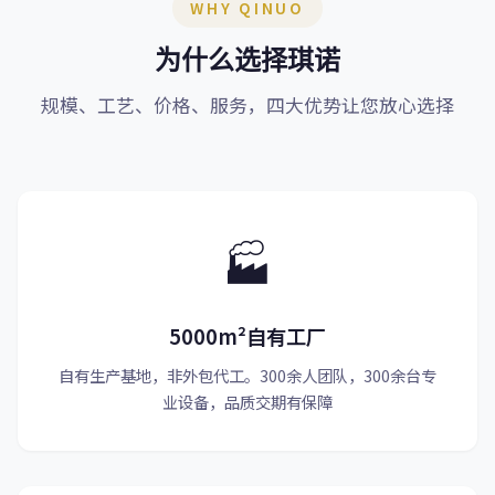
WHY QINUO
为什么选择琪诺
规模、工艺、价格、服务，四大优势让您放心选择
🏭
5000m²自有工厂
自有生产基地，非外包代工。300余人团队，300余台专
业设备，品质交期有保障