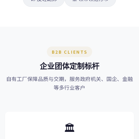
B2B CLIENTS
企业团体定制标杆
自有工厂保障品质与交期，服务政府机关、国企、金融
等多行业客户
🏛️