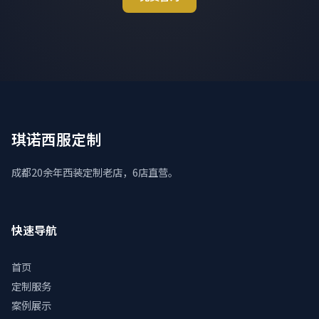
琪诺西服定制
成都20余年西装定制老店，6店直营。
快速导航
首页
定制服务
案例展示