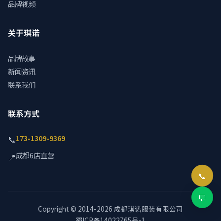
品牌视频
关于琪诺
品牌故事
新闻资讯
联系我们
联系方式
173-1309-9369
📞
成都6店直营
📍
📞
💬
Copyright © 2014-2026 成都琪诺服装有限公司
蜀ICP备14022765号-1