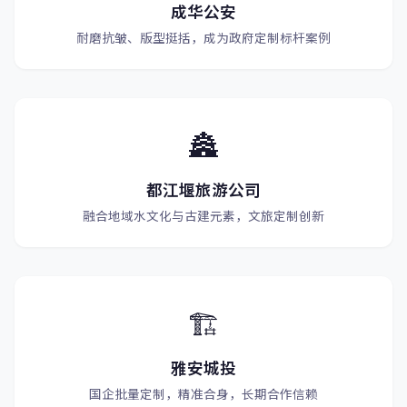
成华公安
耐磨抗皱、版型挺括，成为政府定制标杆案例
🏯
都江堰旅游公司
融合地域水文化与古建元素，文旅定制创新
🏗️
雅安城投
国企批量定制，精准合身，长期合作信赖