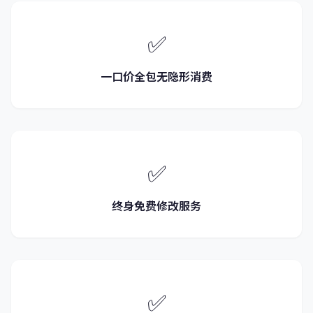
✅
一口价全包无隐形消费
✅
终身免费修改服务
✅