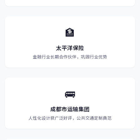
🏦
太平洋保险
金融行业长期合作伙伴，巩固行业优势
🚌
成都市运输集团
人性化设计获广泛好评，公共交通定制典范