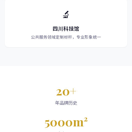
🔬
四川科技馆
公共服务领域定制标杆，专业形象统一
20+
年品牌历史
5000m²