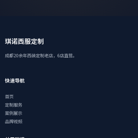
琪诺西服定制
成都20余年西装定制老店，6店直营。
快速导航
首页
定制服务
案例展示
品牌视频