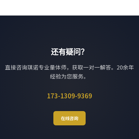
还有疑问？
直接咨询琪诺专业量体师，获取一对一解答。20余年
经验为您服务。
173-1309-9369
在线咨询