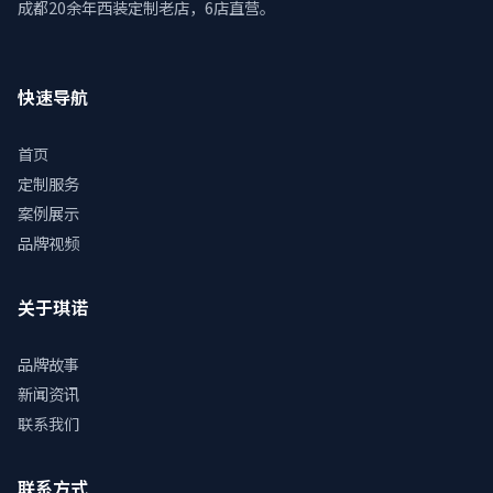
成都20余年西装定制老店，6店直营。
快速导航
首页
定制服务
案例展示
品牌视频
关于琪诺
品牌故事
新闻资讯
联系我们
联系方式