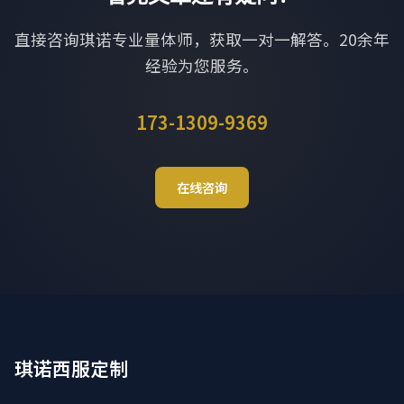
直接咨询琪诺专业量体师，获取一对一解答。20余年
经验为您服务。
173-1309-9369
在线咨询
琪诺西服定制