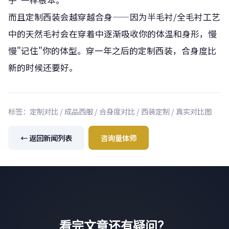
子"一样根本。
而且定制西装会越穿越合身——因为半毛衬/全毛衬工艺
中的天然毛衬会在穿着中逐渐吸收你的体温和身形，慢
慢"记住"你的体型。穿一年之后的定制西装，合身度比
新的时候还要好。
标签：定制对比 / 成品西服 / 合身度对比 / 西装定制 / 真实对比图
← 返回新闻列表
咨询量体师
看完文章还有疑问？