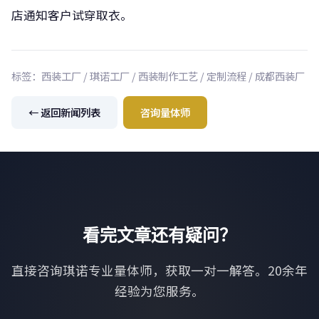
店通知客户试穿取衣。
标签：西装工厂 / 琪诺工厂 / 西装制作工艺 / 定制流程 / 成都西装厂
← 返回新闻列表
咨询量体师
看完文章还有疑问？
直接咨询琪诺专业量体师，获取一对一解答。20余年
经验为您服务。