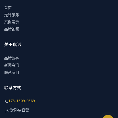
首页
定制服务
案例展示
品牌视频
关于琪诺
品牌故事
新闻资讯
联系我们
联系方式
173-1309-9369
📞
成都6店直营
📍