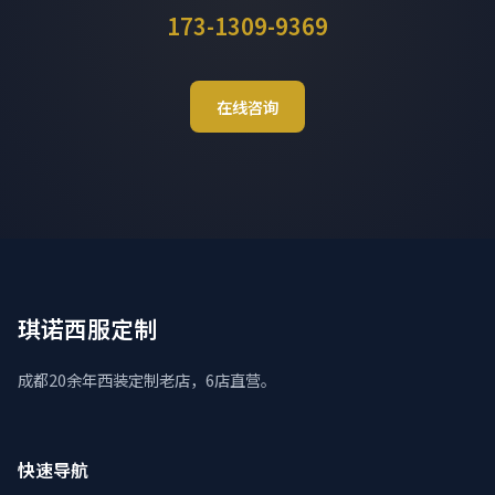
173-1309-9369
在线咨询
琪诺西服定制
成都20余年西装定制老店，6店直营。
快速导航