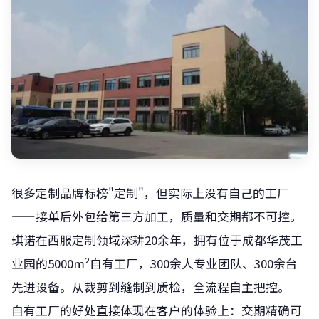
很多定制品牌标榜"定制"，但实际上没有自己的工厂
——接单后外包给第三方加工，质量和交期都不可控。
琪诺在西服定制领域深耕20余年，拥有位于成都华茂工
业园的5000m²自有工厂，300余人专业团队、300余台
先进设备。从裁剪到缝制到质检，全流程自主把控。
自有工厂的好处直接体现在客户的体验上：交期精确可