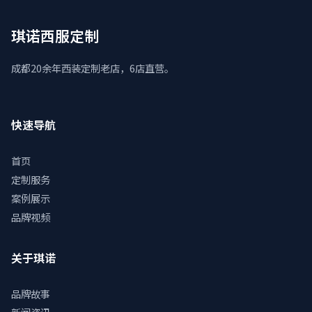
琪诺西服定制
成都20余年西装定制老店，6店直营。
快速导航
首页
定制服务
案例展示
品牌视频
关于琪诺
品牌故事