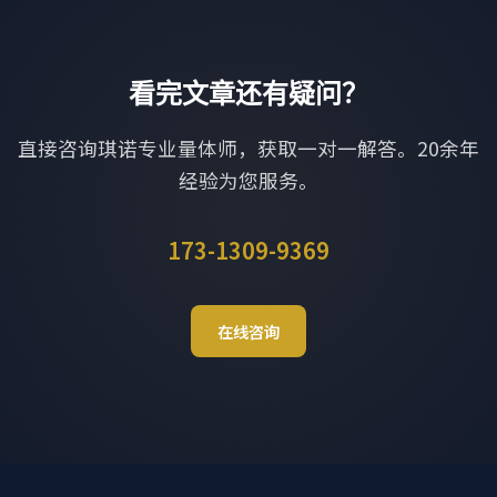
看完文章还有疑问？
直接咨询琪诺专业量体师，获取一对一解答。20余年
经验为您服务。
173-1309-9369
在线咨询