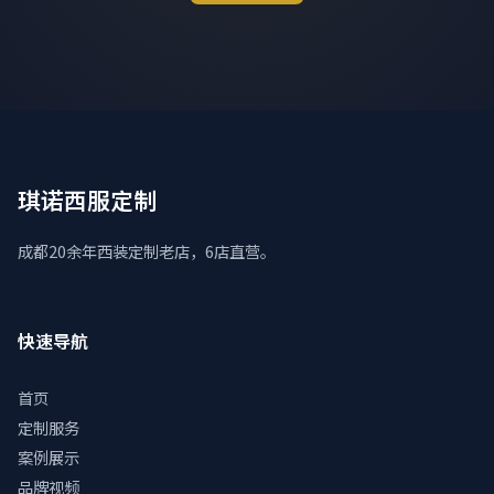
琪诺西服定制
成都20余年西装定制老店，6店直营。
快速导航
首页
定制服务
案例展示
品牌视频