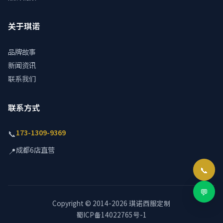
关于琪诺
品牌故事
新闻资讯
联系我们
联系方式
173-1309-9369
📞
成都6店直营
📍
📞
💬
Copyright © 2014-2026 琪诺西服定制
蜀ICP备14022765号-1