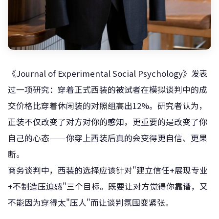
《Journal of Experimental Social Psychology》发表
过一项研究：穿着正式西装的被试者在模拟谈判中的成
交价格比穿着休闲装的对照组高出12%。研究者认为，
正装不仅改变了对方对你的感知，更重要的是改变了你
自己的心态——你穿上西装后真的会变得更自信、更果
断。
商务谈判中，西装的选择应该针对"建立信任+展现专业
+不制造压迫感"三个目标。既要让对方觉得你靠谱，又
不能因为穿得太"压人"而让谈判氛围变紧张。