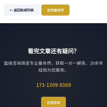
← 返回新闻列表
咨询量体师
看完文章还有疑问？
直接咨询琪诺专业量体师，获取一对一解答。20余年
经验为您服务。
173-1309-9369
在线咨询