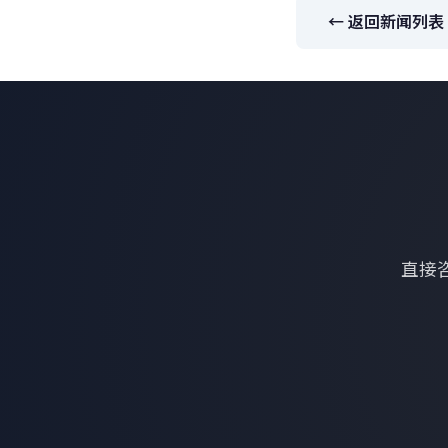
← 返回新闻列表
直接