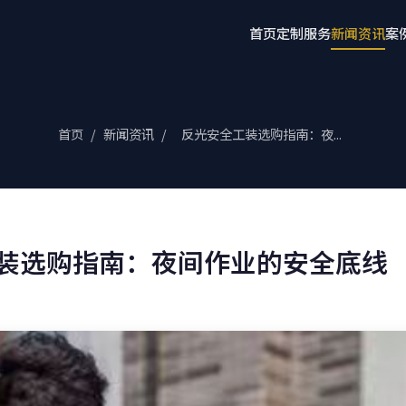
首页
定制服务
新闻资讯
案
首页
/
新闻资讯
/
反光安全工装选购指南：夜...
装选购指南：夜间作业的安全底线