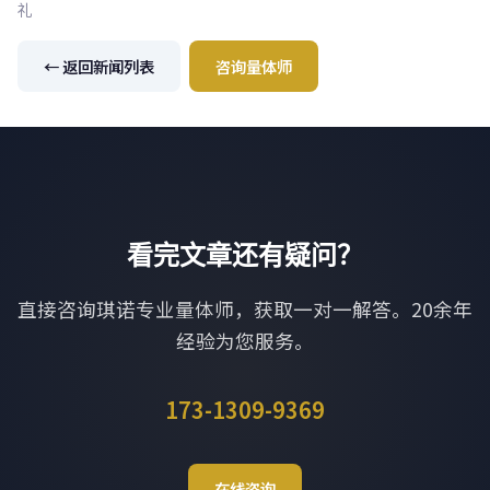
礼
← 返回新闻列表
咨询量体师
看完文章还有疑问？
直接咨询琪诺专业量体师，获取一对一解答。20余年
经验为您服务。
173-1309-9369
在线咨询