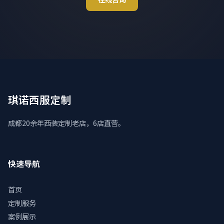
琪诺西服定制
成都20余年西装定制老店，6店直营。
快速导航
首页
定制服务
案例展示