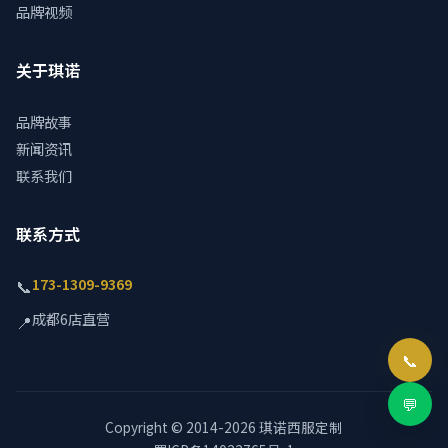
品牌视频
关于琪诺
品牌故事
新闻资讯
联系我们
联系方式
173-1309-9369
📞
成都6店直营
📍
📞
💬
Copyright © 2014-2026 琪诺西服定制