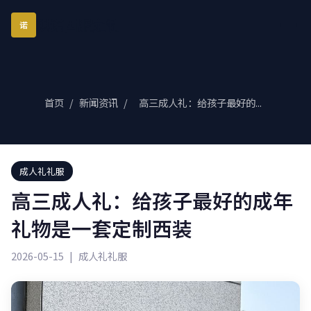
琪诺西服定制
诺
首页
/
新闻资讯
/
高三成人礼：给孩子最好的...
成人礼礼服
高三成人礼：给孩子最好的成年
礼物是一套定制西装
2026-05-15
|
成人礼礼服