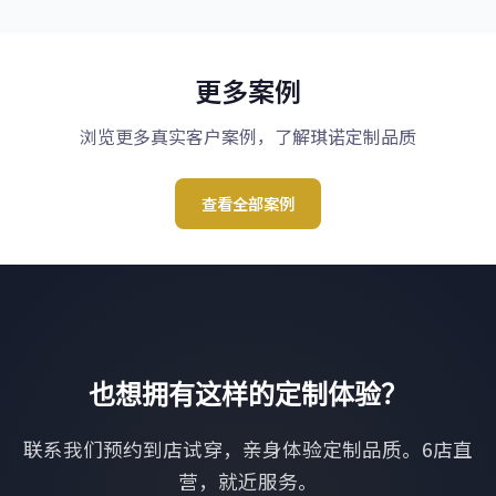
更多案例
浏览更多真实客户案例，了解琪诺定制品质
查看全部案例
也想拥有这样的定制体验？
联系我们预约到店试穿，亲身体验定制品质。6店直
营，就近服务。