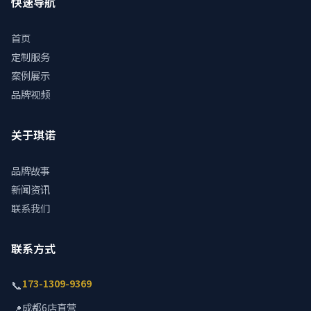
快速导航
首页
定制服务
案例展示
品牌视频
关于琪诺
品牌故事
新闻资讯
联系我们
联系方式
173-1309-9369
📞
成都6店直营
📍