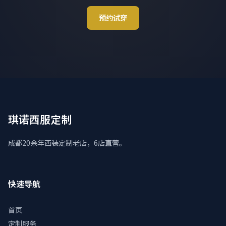
预约试穿
琪诺西服定制
成都20余年西装定制老店，6店直营。
快速导航
首页
定制服务