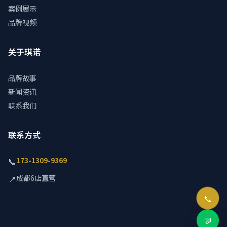
案例展示
品牌视频
关于琪诺
品牌故事
新闻资讯
联系我们
联系方式
173-1309-9369
📞
成都6店直营
📍
📞
💬