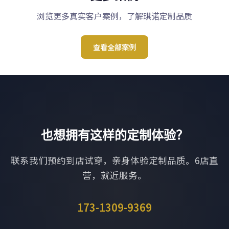
浏览更多真实客户案例，了解琪诺定制品质
查看全部案例
也想拥有这样的定制体验？
联系我们预约到店试穿，亲身体验定制品质。6店直
营，就近服务。
173-1309-9369