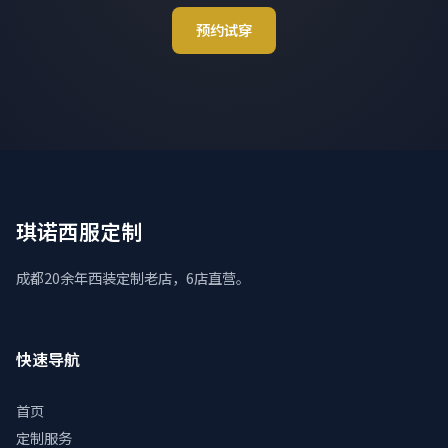
预约试穿
琪诺西服定制
成都20余年西装定制老店，6店直营。
快速导航
首页
定制服务