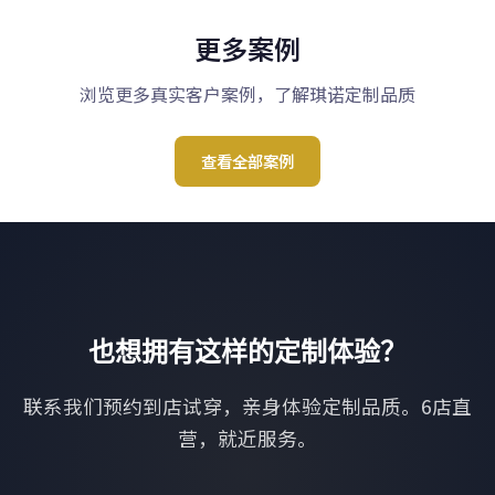
更多案例
浏览更多真实客户案例，了解琪诺定制品质
查看全部案例
也想拥有这样的定制体验？
联系我们预约到店试穿，亲身体验定制品质。6店直
营，就近服务。