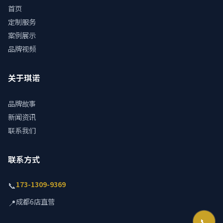
首页
定制服务
案例展示
品牌视频
关于琪诺
品牌故事
新闻资讯
联系我们
联系方式
173-1309-9369
📞
成都6店直营
📍
📞