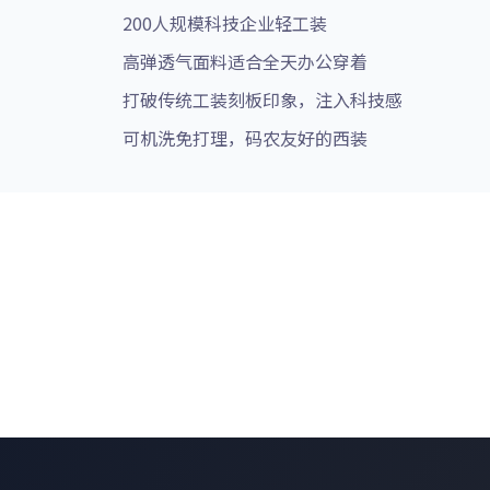
200人规模科技企业轻工装
高弹透气面料适合全天办公穿着
打破传统工装刻板印象，注入科技感
可机洗免打理，码农友好的西装