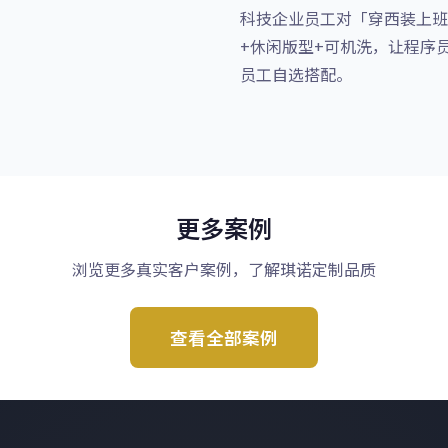
科技企业员工对「穿西装上班
+休闲版型+可机洗，让程序
员工自选搭配。
更多案例
浏览更多真实客户案例，了解琪诺定制品质
查看全部案例