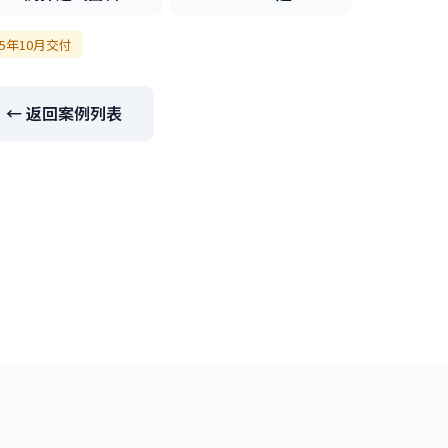
25年10月交付
← 返回案例列表