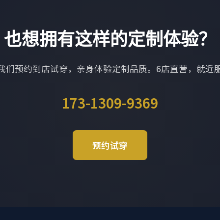
也想拥有这样的定制体验？
我们预约到店试穿，亲身体验定制品质。6店直营，就近
173-1309-9369
预约试穿