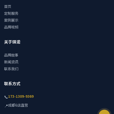
首页
定制服务
案例展示
品牌视频
关于琪诺
品牌故事
新闻资讯
联系我们
联系方式
173-1309-9369
📞
成都6店直营
📍