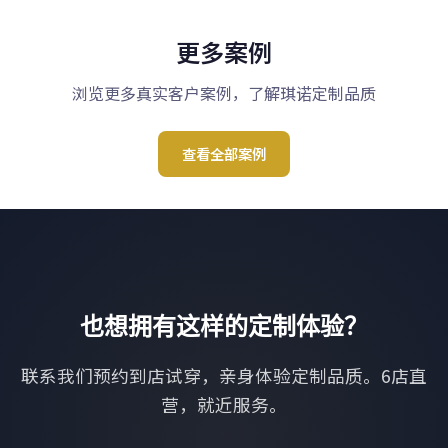
更多案例
浏览更多真实客户案例，了解琪诺定制品质
查看全部案例
也想拥有这样的定制体验？
联系我们预约到店试穿，亲身体验定制品质。6店直
营，就近服务。