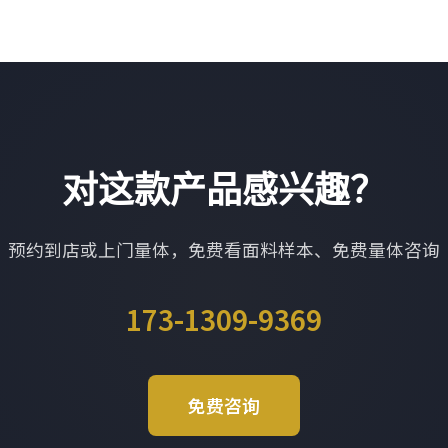
对这款产品感兴趣？
预约到店或上门量体，免费看面料样本、免费量体咨询
173-1309-9369
免费咨询