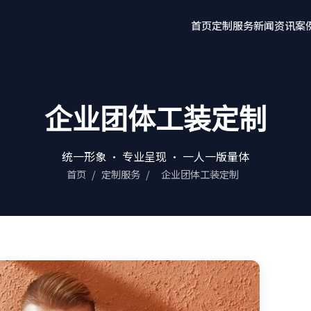
首页
定制服务
新闻资讯
案
企业团体工装定制
统一形象 · 专业呈现 · 一人一版量体
首页
/
定制服务
/
企业团体工装定制