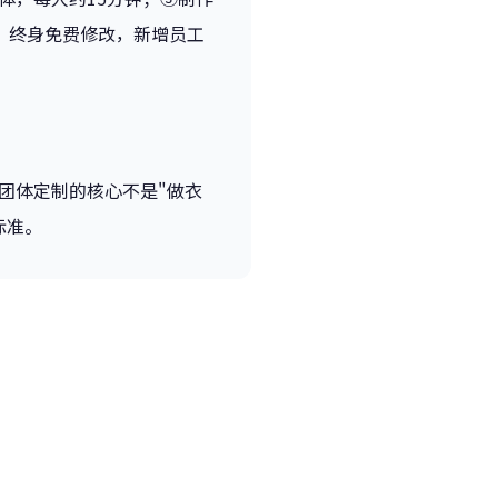
务：终身免费修改，新增员工
团体定制的核心不是"做衣
标准。