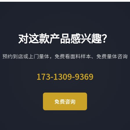
对这款产品感兴趣？
预约到店或上门量体，免费看面料样本、免费量体咨询
173-1309-9369
免费咨询