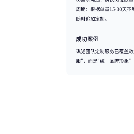
周期：根据单量15-30
随时追加定制。
成功案例
琪诺团队定制服务已覆盖政
服"，而是"统一品牌形象