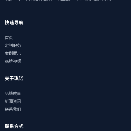
快速导航
首页
定制服务
案例展示
品牌视频
关于琪诺
品牌故事
新闻资讯
联系我们
联系方式