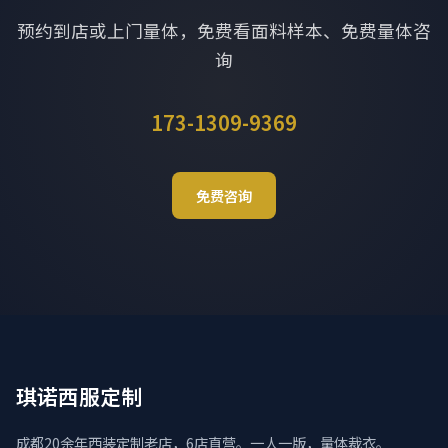
预约到店或上门量体，免费看面料样本、免费量体咨
询
173-1309-9369
免费咨询
琪诺西服定制
成都20余年西装定制老店，6店直营。一人一版，量体裁衣。