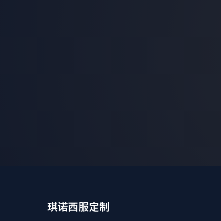
琪诺西服定制