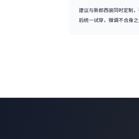
建议与新郎西装同时定制，
后统一试穿，微调不合身之