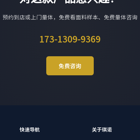
预约到店或上门量体，免费看面料样本、免费量体咨询
173-1309-9369
免费咨询
快速导航
关于琪诺