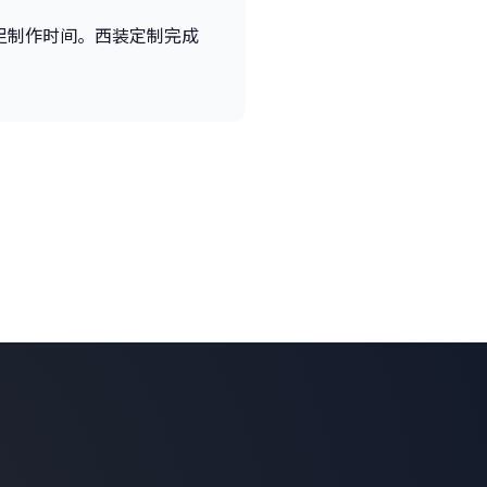
足制作时间。西装定制完成