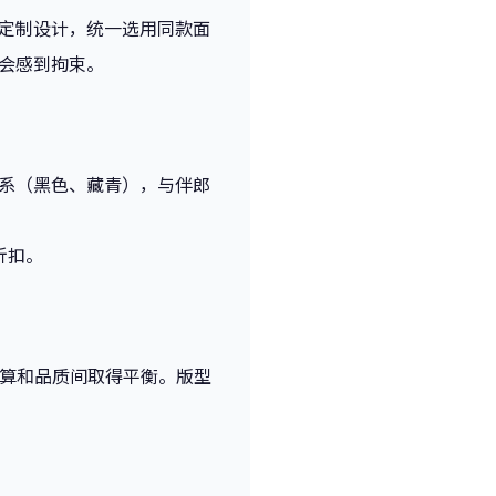
定制设计，统一选用同款面
会感到拘束。
系（黑色、藏青），与伴郎
折扣。
预算和品质间取得平衡。版型