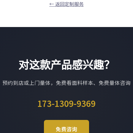
← 返回定制服务
对这款产品感兴趣？
预约到店或上门量体，免费看面料样本、免费量体咨询
173-1309-9369
免费咨询