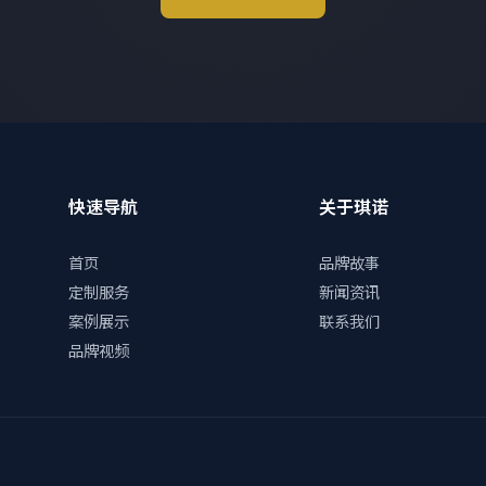
快速导航
关于琪诺
首页
品牌故事
定制服务
新闻资讯
案例展示
联系我们
品牌视频