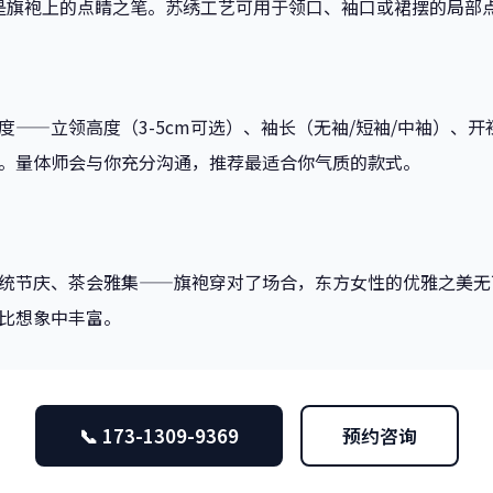
，是旗袍上的点睛之笔。苏绣工艺可用于领口、袖口或裙摆的局部
度——立领高度（3-5cm可选）、袖长（无袖/短袖/中袖）、
。量体师会与你充分沟通，推荐最适合你气质的款式。
统节庆、茶会雅集——旗袍穿对了场合，东方女性的优雅之美无
比想象中丰富。
📞 173-1309-9369
预约咨询