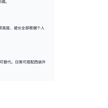
点缀。
开衩高度、裙长全部根据个人
可替代。日常可搭配西装外