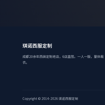
琪诺西服定制
成都20余年西装定制老店，6店直营。一人一版，量体裁
衣。
Copyright © 2014-2026 琪诺西服定制