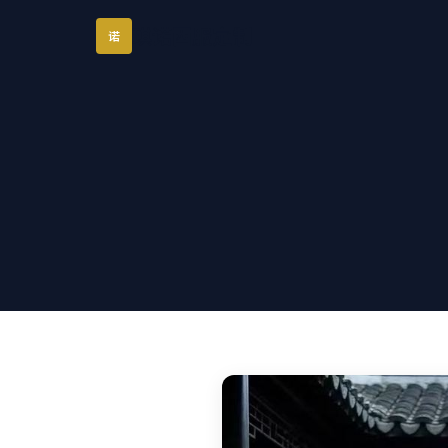
琪诺西服定制
诺