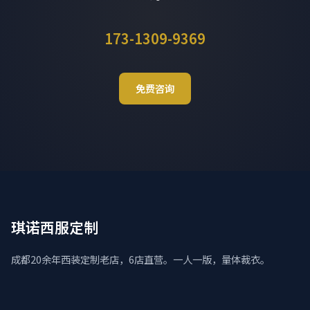
173-1309-9369
免费咨询
琪诺西服定制
成都20余年西装定制老店，6店直营。一人一版，量体裁衣。