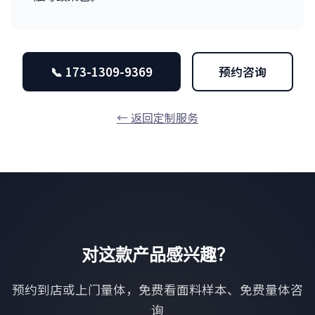
📞 173-1309-9369
预约咨询
← 返回定制服务
对这款产品感兴趣？
预约到店或上门量体，免费看面料样本、免费量体咨
询