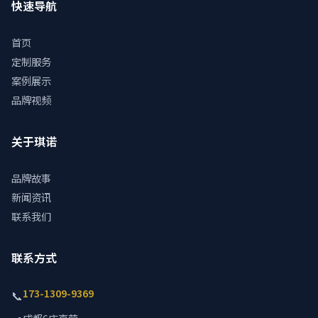
快速导航
首页
定制服务
案例展示
品牌视频
关于琪诺
品牌故事
新闻资讯
联系我们
联系方式
173-1309-9369
📞