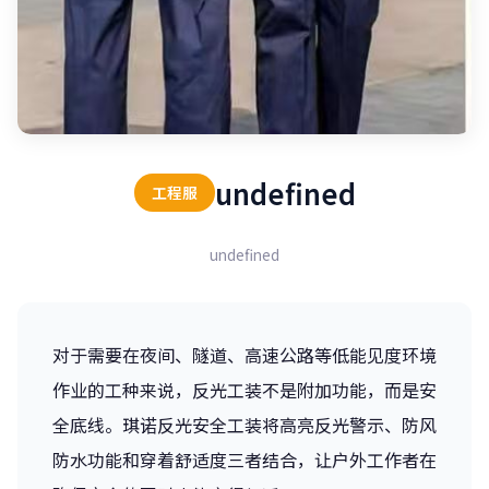
undefined
工程服
undefined
对于需要在夜间、隧道、高速公路等低能见度环境
作业的工种来说，反光工装不是附加功能，而是安
全底线。琪诺反光安全工装将高亮反光警示、防风
防水功能和穿着舒适度三者结合，让户外工作者在