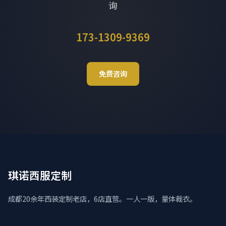
询
173-1309-9369
免费咨询
琪诺西服定制
成都20余年西装定制老店，6店直营。一人一版，量体裁衣。