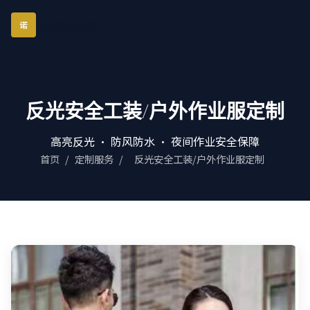
琪诺西服定制
诺
反光安全工装/户外作业服定制
高亮反光 · 防风防水 · 夜间作业安全保障
首页
/
定制服务
/
反光安全工装/户外作业服定制