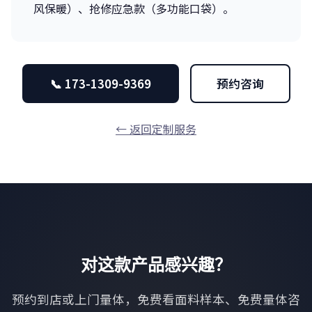
风保暖）、抢修应急款（多功能口袋）。
📞 173-1309-9369
预约咨询
← 返回定制服务
对这款产品感兴趣？
预约到店或上门量体，免费看面料样本、免费量体咨