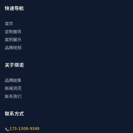
快速导航
首页
定制服务
案例展示
品牌视频
关于琪诺
品牌故事
新闻资讯
联系我们
联系方式
173-1309-9369
📞